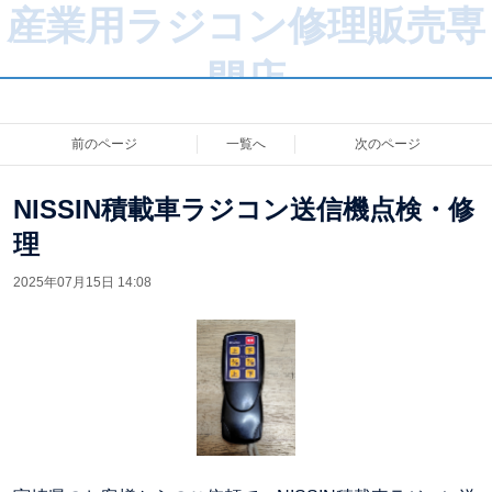
産業用ラジコン修理販売専
門店
前のページ
一覧へ
次のページ
NISSIN積載車ラジコン送信機点検・修
理
2025年07月15日 14:08