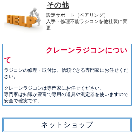
その他
設定サポート（ペアリング）
入手・修理不能ラジコンを他社製に変
更
クレーンラジコンについ
て
ラジコンの修理・取付は、信頼できる専門家にお任せくだ
さい。
クレーンラジコンは専門家にお任せください。
専門家は知識が豊富で専用の道具や測定器を使いますので
安全で確実です。
ネットショップ