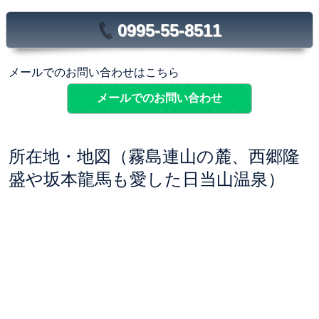
0995-55-8511
メールでのお問い合わせはこちら
メールでのお問い合わせ
所在地・地図（霧島連山の麓、西郷隆
盛や坂本龍馬も愛した日当山温泉）