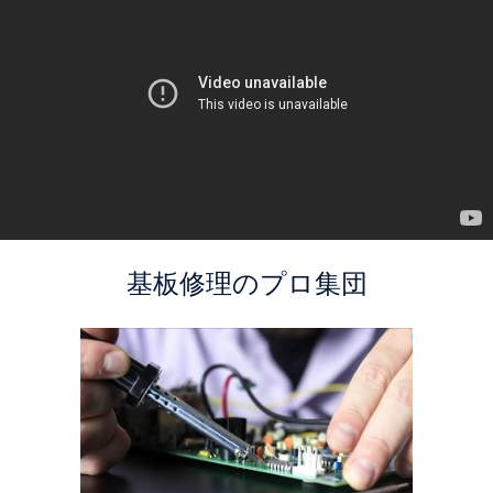
基板修理のプロ集団